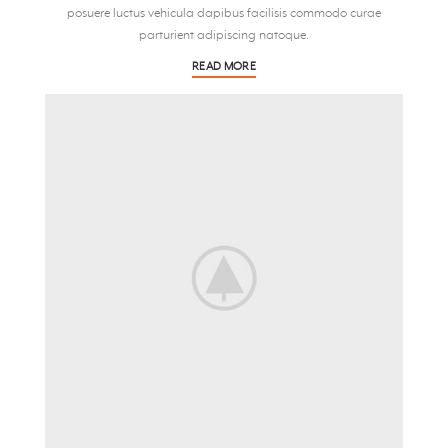
posuere luctus vehicula dapibus facilisis commodo curae
parturient adipiscing natoque.
READ MORE