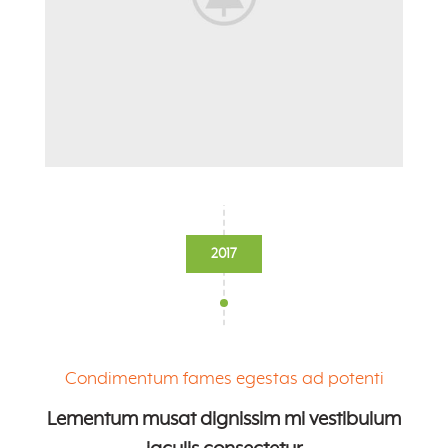
2017
Condimentum fames egestas ad potenti
Lementum musat dignissim mi vestibulum